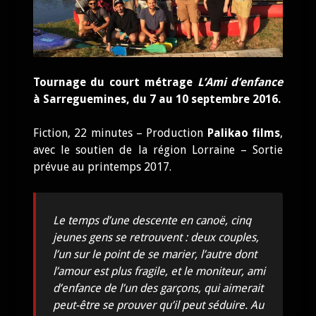
Tournage du court métrage
L’Ami d’enfance
à Sarreguemines, du 7 au 10 septembre 2016.
Fiction, 22 minutes – Production
Palikao films
,
avec le soutien de la région Lorraine – Sortie
prévue au printemps 2017.
Le temps d’une descente en canoë, cinq
jeunes gens se retrouvent : deux couples,
l’un sur le point de se marier, l’autre dont
l’amour est plus fragile, et le moniteur, ami
d’enfance de l’un des garçons, qui aimerait
peut-être se prouver qu’il peut séduire. Au