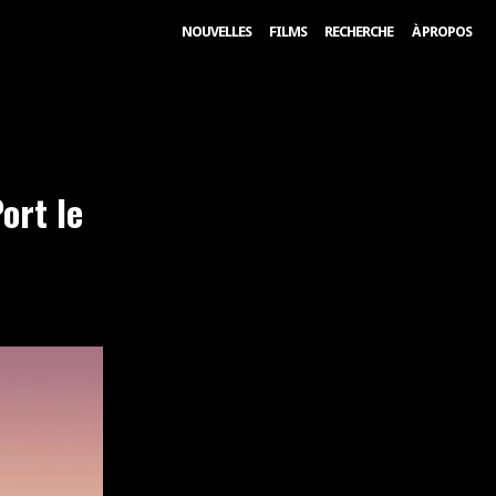
NOUVELLES
FILMS
RECHERCHE
À PROPOS
ort le