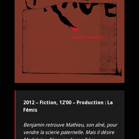
2012 – Fiction, 12’00 – Production : La
Fémis
Benjamin retrouve Mathieu, son aîné, pour
vendre la scierie paternelle. Mais il désire